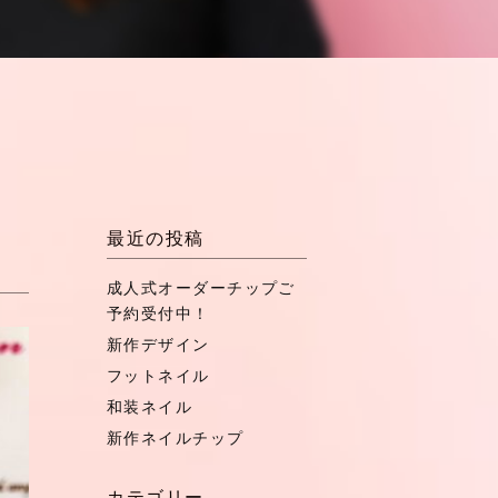
最近の投稿
成人式オーダーチップご
予約受付中！
新作デザイン
フットネイル
和装ネイル
新作ネイルチップ
カテゴリー