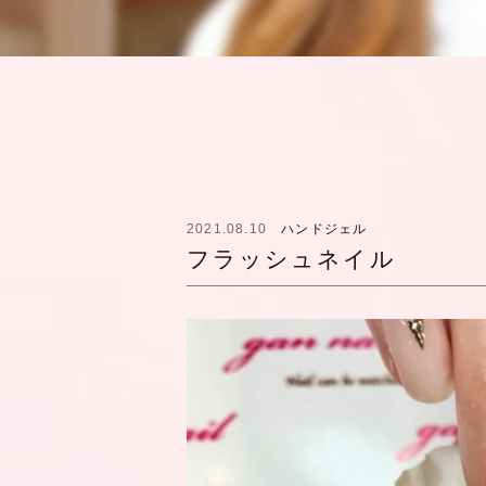
2021.08.10
ハンドジェル
フラッシュネイル