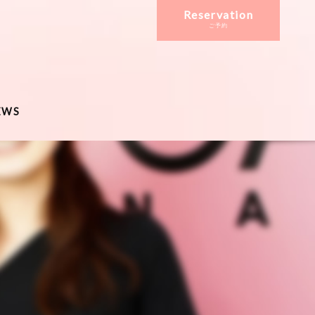
Reservation
ご予約
EWS