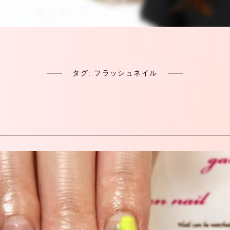
タグ:
フラッシュネイル