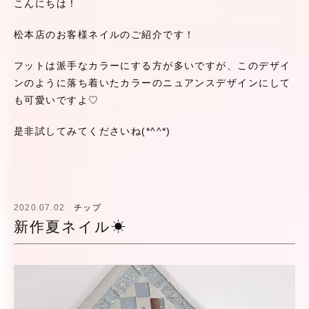
こんにちは！
松本店のお客様ネイルのご紹介です！
フットは派手なカラーにする方が多いですが、このデザイ
ンのように落ち着いたカラーのニュアンスデザインにして
も可愛いですよ♡
是非試してみてくださいね(*^^*)
2020.07.02
チップ
新作夏ネイル☀