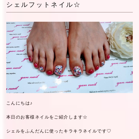
シェルフットネイル☆
こんにちは♪
本日のお客様ネイルをご紹介します☆
シェルをふんだんに使ったキラキラネイルです♡