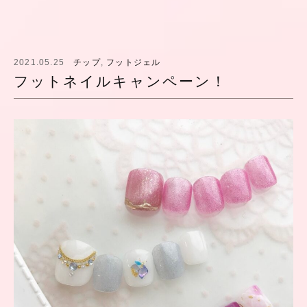
2021.05.25
チップ
,
フットジェル
フットネイルキャンペーン！