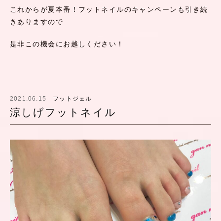
これからが夏本番！フットネイルのキャンペーンも引き続
きありますので
是非この機会にお越しください！
2021.06.15
フットジェル
涼しげフットネイル