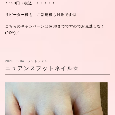
7,150円（税込）！！！！！
リピーター様も、ご新規様も対象です◎
こちらのキャンペーンは6/30までですのでお見逃しなく
(^O^)／
2020.08.04
フットジェル
ニュアンスフットネイル☆