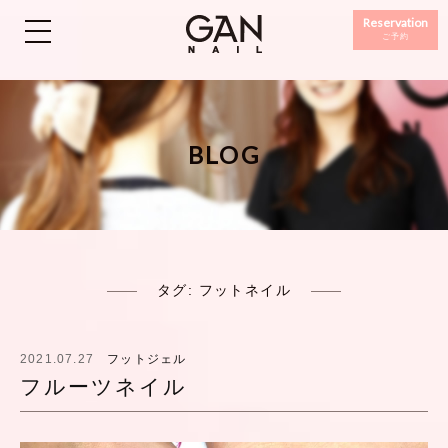
Reservation
ご予約
BLOG
タグ:
フットネイル
2021.07.27
フットジェル
フルーツネイル