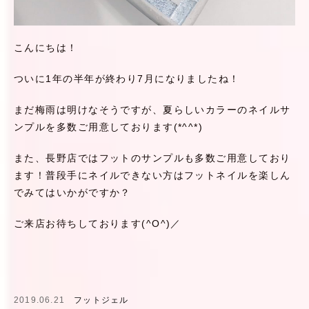
こんにちは！
ついに1年の半年が終わり7月になりましたね！
まだ梅雨は明けなそうですが、夏らしいカラーのネイルサ
ンプルを多数ご用意しております(*^^*)
また、長野店ではフットのサンプルも多数ご用意しており
ます！普段手にネイルできない方はフットネイルを楽しん
でみてはいかがですか？
ご来店お待ちしております(^O^)／
2019.06.21
フットジェル