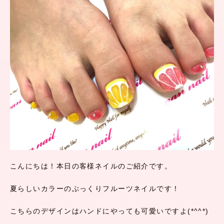
こんにちは！本日の客様ネイルのご紹介です。
夏らしいカラーのぷっくりフルーツネイルです！
こちらのデザインはハンドにやっても可愛いですよ(*^^*)