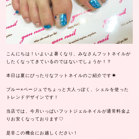
こんにちは！いよいよ暑くなり、みなさんフットネイルが
したくなってきているのではないでしょうか！？
本日は夏にぴったりなフットネイルのご紹介です☀
ブルー×ベージュでちょっと大人っぽく、シェルを使った
トレンドデザインです！
当店では、今月いっぱいフットジェルネイルが通常料金よ
りお安くなっております♡
是非この機会にお越しください！