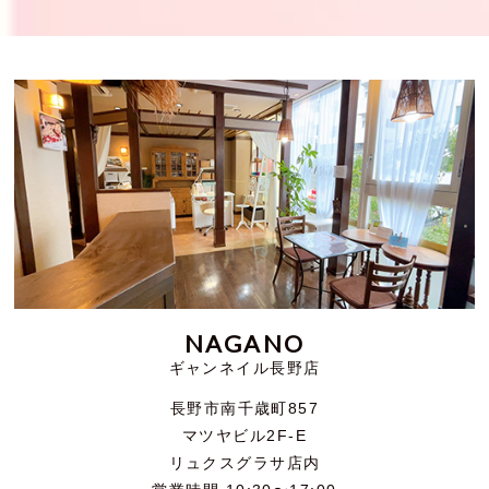
NAGANO
ギャンネイル長野店
長野市南千歳町857
マツヤビル2F-E
リュクスグラサ店内