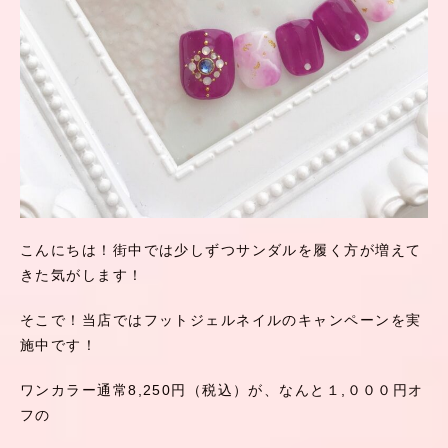
こんにちは！街中では少しずつサンダルを履く方が増えて
きた気がします！
そこで！当店ではフットジェルネイルのキャンペーンを実
施中です！
ワンカラー通常8,250円（税込）が、なんと１,０００円オ
フの