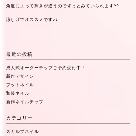
角度によって輝きが違うのでずっとみていられます^^
涼しげでオススメです♪♪
最近の投稿
成人式オーダーチップご予約受付中！
新作デザイン
フットネイル
和装ネイル
新作ネイルチップ
カテゴリー
スカルプネイル