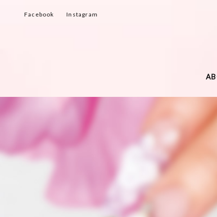
Facebook
Instagram
A