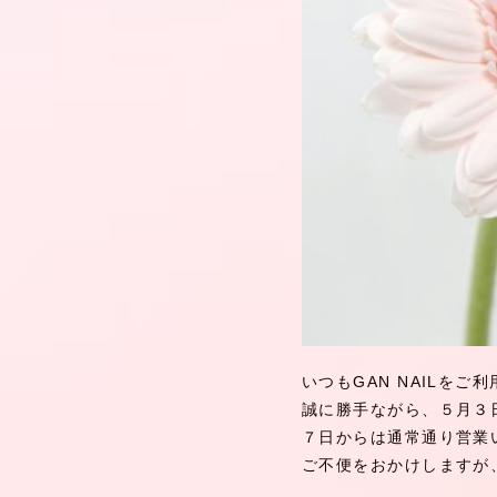
いつもGAN NAILを
誠に勝手ながら、５月３
７日からは通常通り営業
ご不便をおかけしますが