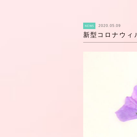
2020.05.09
NEWS
新型コロナウィ