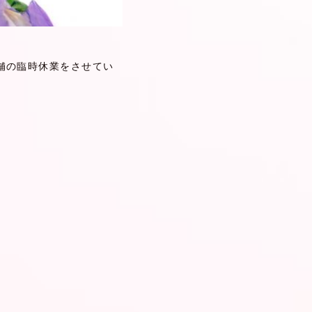
舗の臨時休業をさせてい