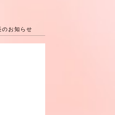
長のお知らせ