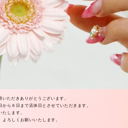
ご利用いただきありがとうございます。
日から６日まで店休日とさせていただきます。
いたします。
、よろしくお願いいたします。