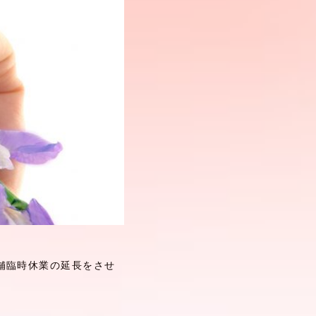
舗臨時休業の延長をさせ