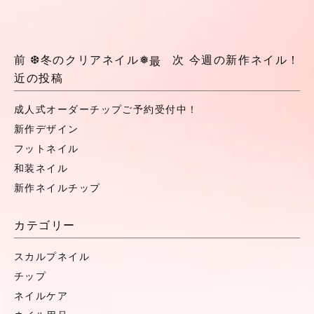
前
❆冬のクリアネイル❅
次
今週の新作ネイル！
最
近の投稿
成人式オーダーチップご予約受付中！
新作デザイン
フットネイル
和装ネイル
新作ネイルチップ
カテゴリー
スカルプネイル
チップ
ネイルケア