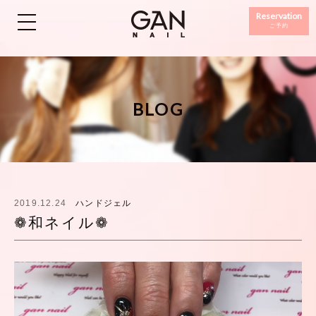
Reservation
ご予約
BLOG
2019.12.24
ハンドジェル
❁和ネイル❁