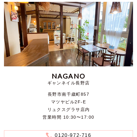
NAGANO
ギャンネイル長野店
長野市南千歳町857
マツヤビル2F-E
リュクスグラサ店内
営業時間 10:30〜17:00
0120-972-716