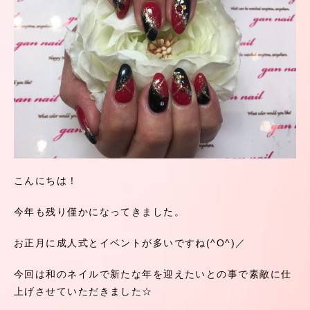
こんにちは！
今年も残り僅かになってきました。
お正月に成人式とイベントが多いですね(^O^)／
今回は和のネイルで新たな年を迎えたいとの事で素敵に仕
上げさせていただきました☆