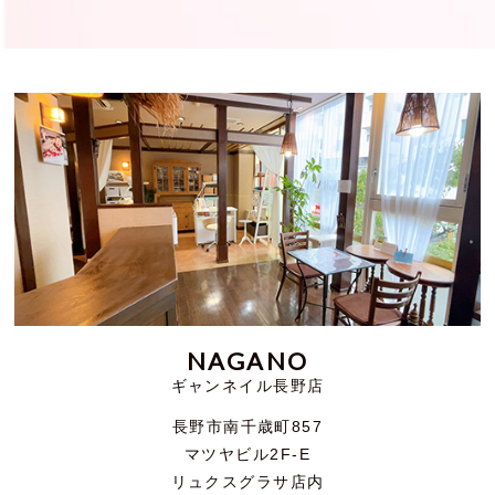
NAGANO
ギャンネイル長野店
長野市南千歳町857
マツヤビル2F-E
リュクスグラサ店内