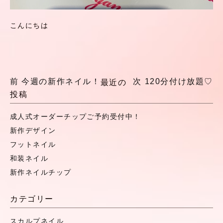
こんにちは
前
今週の新作ネイル！
次
120分付け放題♡
最近の
投稿
成人式オーダーチップご予約受付中！
新作デザイン
フットネイル
和装ネイル
新作ネイルチップ
カテゴリー
スカルプネイル