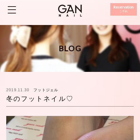
Reservation
ご予約
BLOG
2019.11.30
フットジェル
冬のフットネイル♡