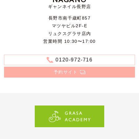
ギャンネイル長野店
長野市南千歳町857
マツヤビル2F-E
リュクスグラサ店内
営業時間 10:30〜17:00
0120-972-716
予約サイト