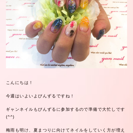
こんにちは！
今週はいよいよびんずるですね！
ギャンネイルもびんずるに参加するので準備で大忙しです
(^^)
梅雨も明け、夏まつりに向けてネイルをしていく方が増え