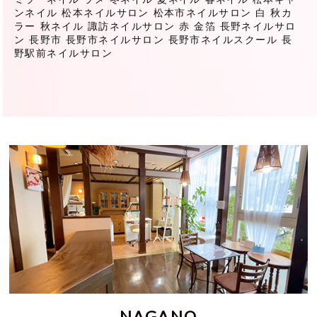
ンネイル
松本ネイルサロン
松本市ネイルサロン
白
秋カ
ラー
秋ネイル
諏訪ネイルサロン
赤
金箔
長野ネイルサロ
ン
長野市
長野市ネイルサロン
長野市ネイルスクール
長
野駅前ネイルサロン
NAGANO